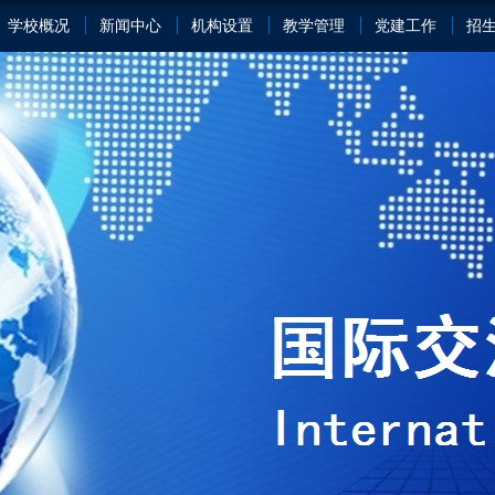
学校概况
新闻中心
机构设置
教学管理
党建工作
招