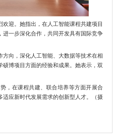
烈欢迎。她指出，在人工智能课程共建项目
，进一步深化合作，共同开发具有国际竞争
作方向，深化人工智能、大数据等技术在相
学硕博项目方面的经验和成果。她表示，双
优势，在课程共建、联合培养等方面开展合
多适应新时代发展需求的创新型人才。（摄