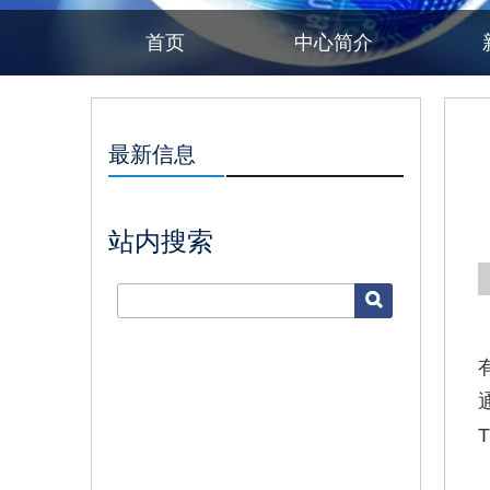
首页
中心简介
最新信息
站内搜索